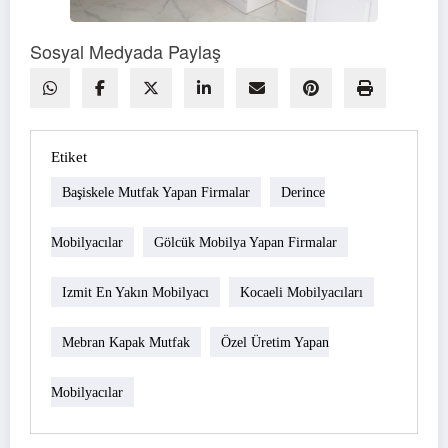
Sosyal Medyada Paylaş
Etiket
Başiskele Mutfak Yapan Firmalar
Derince
Mobilyacılar
Gölcük Mobilya Yapan Firmalar
Izmit En Yakın Mobilyacı
Kocaeli Mobilyacıları
Mebran Kapak Mutfak
Özel Üretim Yapan
Mobilyacılar