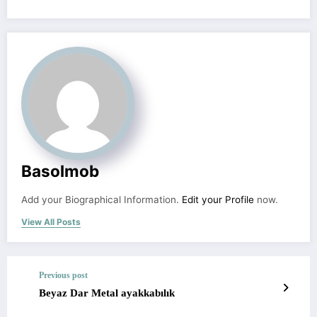
Basolmob
Add your Biographical Information.
Edit your Profile
now.
View All Posts
Previous post
Beyaz Dar Metal ayakkabılık