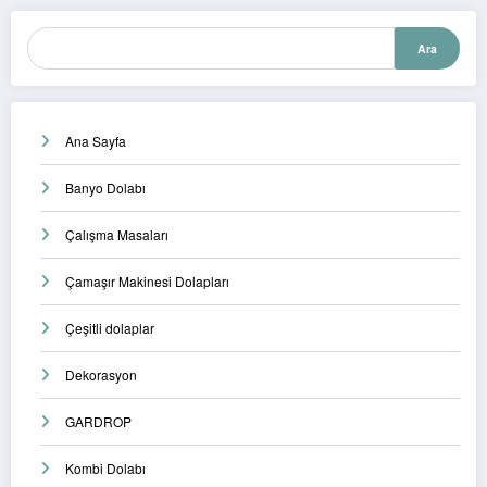
Ara
Ara
Ana Sayfa
Banyo Dolabı
Çalışma Masaları
Çamaşır Makinesi Dolapları
Çeşitli dolaplar
Dekorasyon
GARDROP
Kombi Dolabı