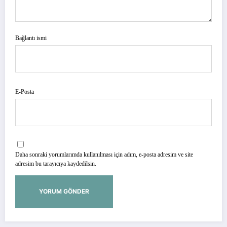
Bağlantı ismi
E-Posta
Daha sonraki yorumlarımda kullanılması için adım, e-posta adresim ve site
adresim bu tarayıcıya kaydedilsin.