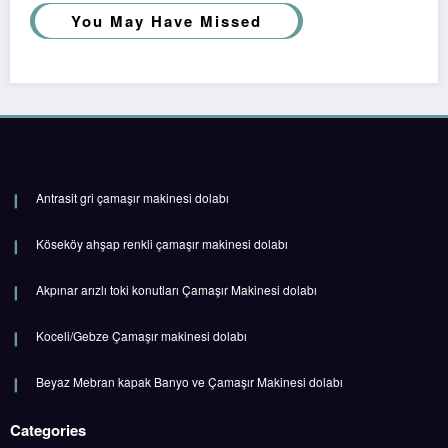
You May Have Missed
Antrasit gri çamaşır makinesi dolabı
Köseköy ahşap renkli çamaşır makinesi dolabı
Akpınar arızlı toki konutları Çamaşır Makinesi dolabı
Koceli/Gebze Çamaşır makinesi dolabı
Beyaz Mebran kapak Banyo ve Çamaşır Makinesi dolabı
Categories