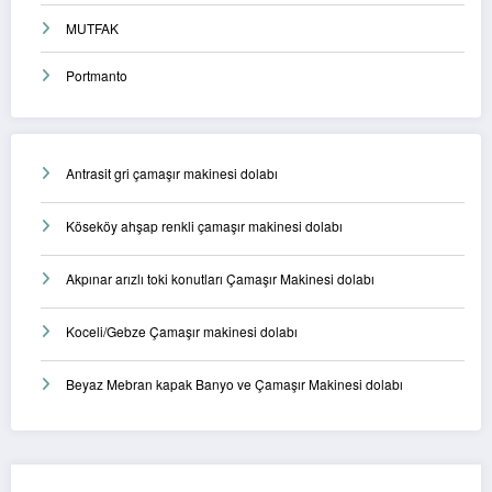
MUTFAK
Portmanto
Antrasit gri çamaşır makinesi dolabı
Köseköy ahşap renkli çamaşır makinesi dolabı
Akpınar arızlı toki konutları Çamaşır Makinesi dolabı
Koceli/Gebze Çamaşır makinesi dolabı
Beyaz Mebran kapak Banyo ve Çamaşır Makinesi dolabı