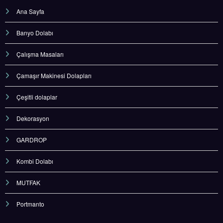
Ana Sayfa
Banyo Dolabı
Çalışma Masaları
Çamaşır Makinesi Dolapları
Çeşitli dolaplar
Dekorasyon
GARDROP
Kombi Dolabı
MUTFAK
Portmanto