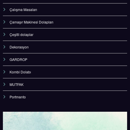
Çalışma Masaları
Çamaşır Makinesi Dolapları
Çeşitli dolaplar
Dekorasyon
GARDROP
Kombi Dolabı
MUTFAK
Portmanto