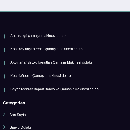
Antrasit gri çamaşır makinesi dolabı
Köseköy ahşap renkli çamaşır makinesi dolabı
Akpınar arızlı toki konutları Çamaşır Makinesi dolabı
Koceli/Gebze Çamaşır makinesi dolabı
Beyaz Mebran kapak Banyo ve Çamaşır Makinesi dolabı
Categories
Ana Sayfa
Banyo Dolabı