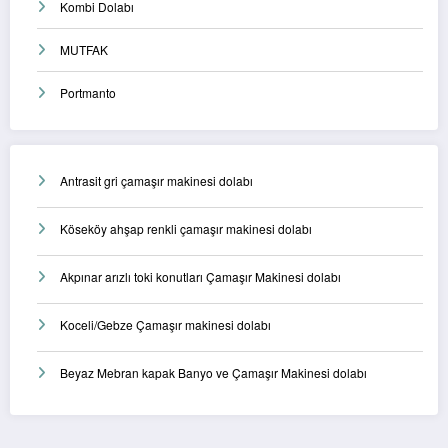
Kombi Dolabı
MUTFAK
Portmanto
Antrasit gri çamaşır makinesi dolabı
Köseköy ahşap renkli çamaşır makinesi dolabı
Akpınar arızlı toki konutları Çamaşır Makinesi dolabı
Koceli/Gebze Çamaşır makinesi dolabı
Beyaz Mebran kapak Banyo ve Çamaşır Makinesi dolabı