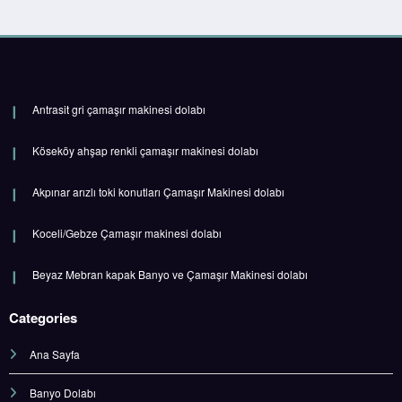
Antrasit gri çamaşır makinesi dolabı
Köseköy ahşap renkli çamaşır makinesi dolabı
Akpınar arızlı toki konutları Çamaşır Makinesi dolabı
Koceli/Gebze Çamaşır makinesi dolabı
Beyaz Mebran kapak Banyo ve Çamaşır Makinesi dolabı
Categories
Ana Sayfa
Banyo Dolabı