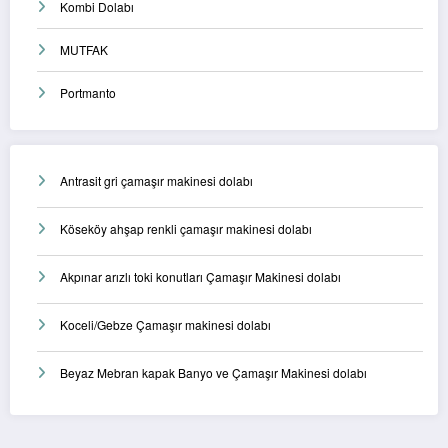
Kombi Dolabı
MUTFAK
Portmanto
Antrasit gri çamaşır makinesi dolabı
Köseköy ahşap renkli çamaşır makinesi dolabı
Akpınar arızlı toki konutları Çamaşır Makinesi dolabı
Koceli/Gebze Çamaşır makinesi dolabı
Beyaz Mebran kapak Banyo ve Çamaşır Makinesi dolabı