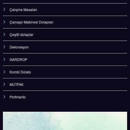
Çalışma Masaları
Çamaşır Makinesi Dolapları
Çeşitli dolaplar
Dekorasyon
GARDROP
Kombi Dolabı
MUTFAK
Portmanto