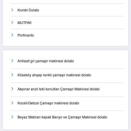
Kombi Dolabı
MUTFAK
Portmanto
Antrasit gri çamaşır makinesi dolabı
Köseköy ahşap renkli çamaşır makinesi dolabı
Akpınar arızlı toki konutları Çamaşır Makinesi dolabı
Koceli/Gebze Çamaşır makinesi dolabı
Beyaz Mebran kapak Banyo ve Çamaşır Makinesi dolabı