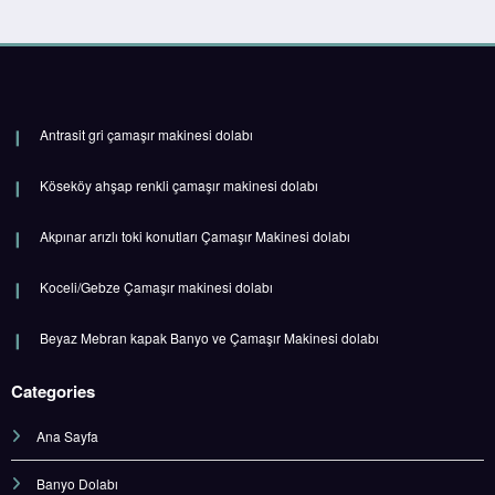
Antrasit gri çamaşır makinesi dolabı
Köseköy ahşap renkli çamaşır makinesi dolabı
Akpınar arızlı toki konutları Çamaşır Makinesi dolabı
Koceli/Gebze Çamaşır makinesi dolabı
Beyaz Mebran kapak Banyo ve Çamaşır Makinesi dolabı
Categories
Ana Sayfa
Banyo Dolabı