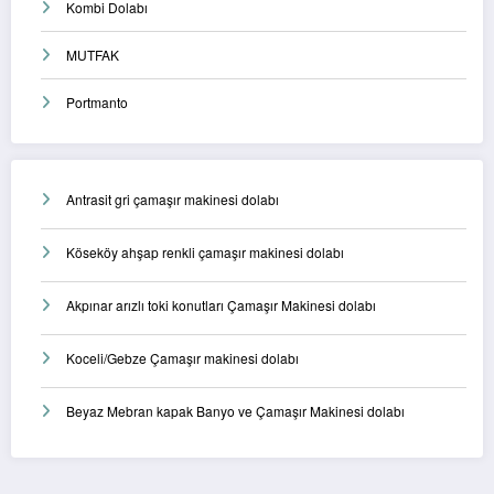
Kombi Dolabı
MUTFAK
Portmanto
Antrasit gri çamaşır makinesi dolabı
Köseköy ahşap renkli çamaşır makinesi dolabı
Akpınar arızlı toki konutları Çamaşır Makinesi dolabı
Koceli/Gebze Çamaşır makinesi dolabı
Beyaz Mebran kapak Banyo ve Çamaşır Makinesi dolabı