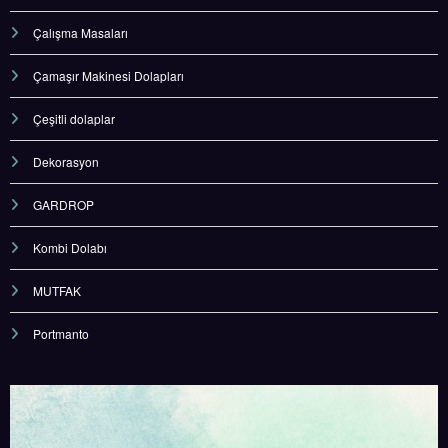
Çalışma Masaları
Çamaşır Makinesi Dolapları
Çeşitli dolaplar
Dekorasyon
GARDROP
Kombi Dolabı
MUTFAK
Portmanto